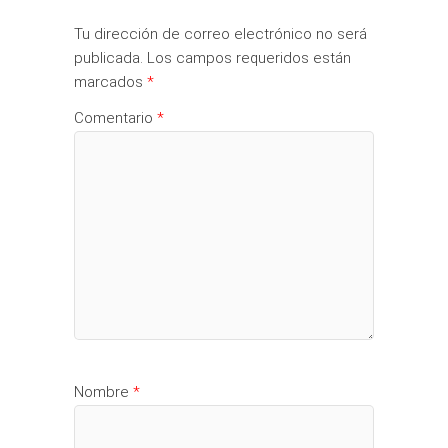
Tu dirección de correo electrónico no será
publicada.
Los campos requeridos están
marcados
*
Comentario
*
Nombre
*