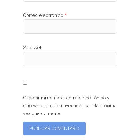
Correo electrónico
*
Sitio web
Guardar mi nombre, correo electrónico y
sitio web en este navegador para la próxima
vez que comente.