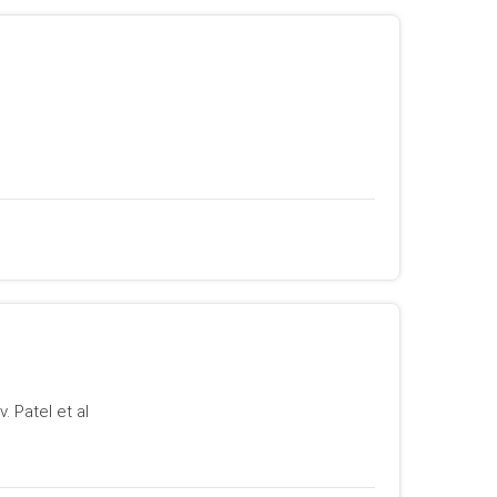
. Patel et al