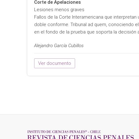
Corte de Apelaciones
Lesiones menos graves
Fallos de la Corte Interamericana que interpret
doble conforme. Tribunal ad quem, conociendo el
en el fondo de la prueba que soporta la decisión a
Alejandro García Cubillos
Ver documento