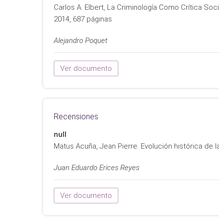
Carlos A. Elbert, La Criminología Como Crítica So
2014, 687 páginas
Alejandro Poquet
Ver documento
Recensiones
null
Matus Acuña, Jean Pierre. Evolución histórica de 
Juan Eduardo Erices Reyes
Ver documento