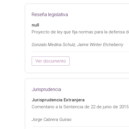
Reseña legislativa
null
Proyecto de ley que fija normas para la defensa d
Gonzalo Medina Schulz, Jaime Winter Etcheberry
Ver documento
Jurisprudencia
Jurisprudencia Extranjera
Comentario a la Sentencia de 22 de junio de 2015 de
Jorge Cabrera Guirao