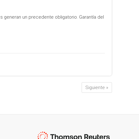
 generan un precedente obligatorio. Garantía del
Siguiente »