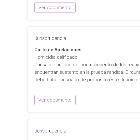
Ver documento
Jurisprudencia
Corte de Apelaciones
Homicidio calificado
Causal de nulidad de incumplimiento de los requis
encuentran sustento en la prueba rendida. Circuns
debe haber buscado de propósito esa situación f
Ver documento
Jurisprudencia