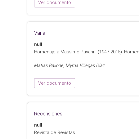
Ver documento
Varia
null
Homenaje a Massimo Pavarini (1947-2015). Homena
Matias Bailone, Myrna Villegas Díaz
Ver documento
Recensiones
null
Revista de Revistas