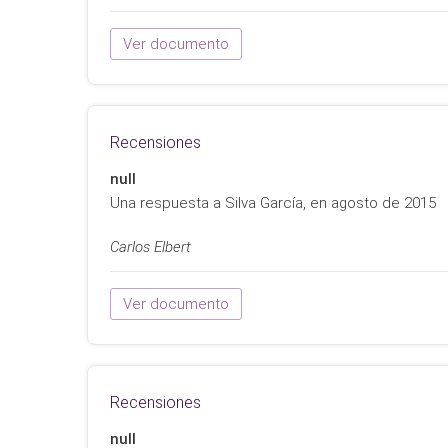
Ver documento
Recensiones
null
Una respuesta a Silva García, en agosto de 2015
Carlos Elbert
Ver documento
Recensiones
null