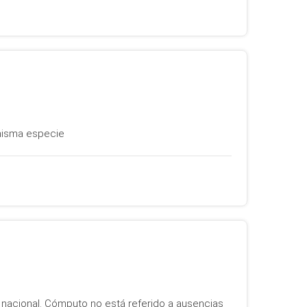
 misma especie
o nacional. Cómputo no está referido a ausencias