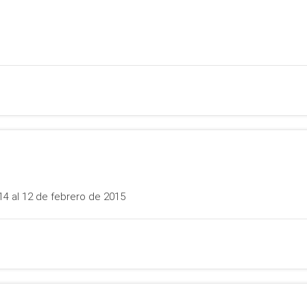
4 al 12 de febrero de 2015