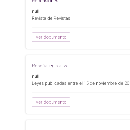
Recensiones
null
Revista de Revistas
Ver documento
Reseña legislativa
null
Leyes publicadas entre el 15 de noviembre de 201
Ver documento