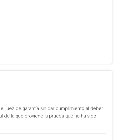
el juez de garantía sin dar cumplimiento al deber
al de la que proviene la prueba que no ha sido