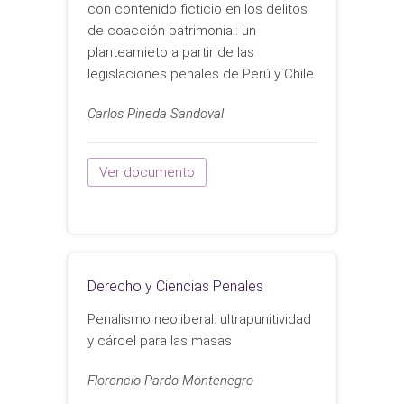
con contenido ficticio en los delitos
de coacción patrimonial: un
planteamieto a partir de las
legislaciones penales de Perú y Chile
Carlos Pineda Sandoval
Ver documento
Derecho y Ciencias Penales
Penalismo neoliberal: ultrapunitividad
y cárcel para las masas
Florencio Pardo Montenegro