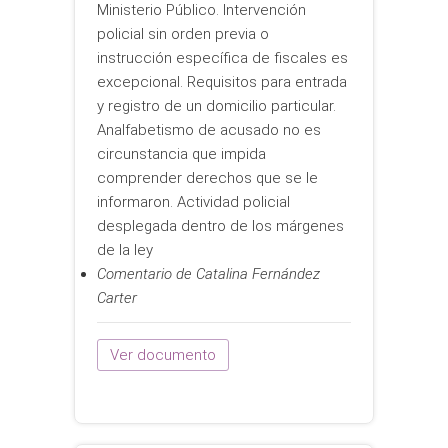
Ministerio Público. Intervención
policial sin orden previa o
instrucción específica de fiscales es
excepcional. Requisitos para entrada
y registro de un domicilio particular.
Analfabetismo de acusado no es
circunstancia que impida
comprender derechos que se le
informaron. Actividad policial
desplegada dentro de los márgenes
de la ley
Comentario de Catalina Fernández
Carter
Ver documento