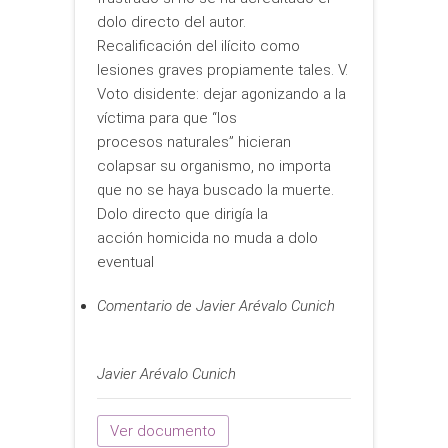
dolo directo del autor.
Recalificación del ilícito como
lesiones graves propiamente tales. V.
Voto disidente: dejar agonizando a la
víctima para que “los
procesos naturales” hicieran
colapsar su organismo, no importa
que no se haya buscado la muerte.
Dolo directo que dirigía la
acción homicida no muda a dolo
eventual
Comentario de Javier Arévalo Cunich
Javier Arévalo Cunich
Ver documento