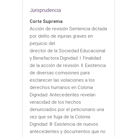
Jurisprudencia
Corte Suprema
Acción de revisión Sentencia dictada
por delito de injurias graves en
perjuicio del
director de la Sociedad Educacional
y Benefactora Dignidad. I. Finalidad
de la acción de revisión. II. Existencia
de diversas comisiones para
esclarecer las violaciones a los
derechos humanos en Colonia
Dignidad. Antecedentes revelan
veracidad de los hechos
denunciados por el peticionario una
vez que se fuga de la Colonia
Dignidad. III. Existencia de nuevos
antecedentes y documentos que no