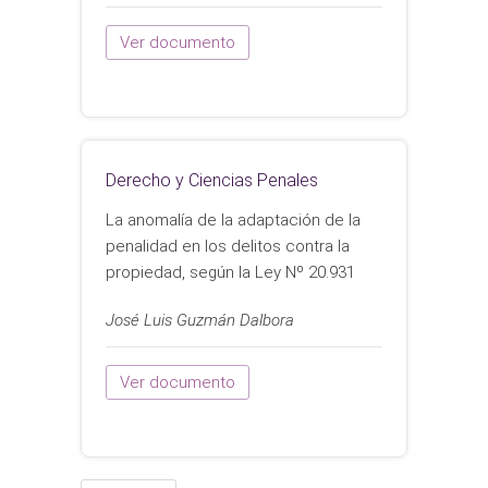
Ver documento
Derecho y Ciencias Penales
La anomalía de la adaptación de la
penalidad en los delitos contra la
propiedad, según la Ley Nº 20.931
José Luis Guzmán Dalbora
Ver documento