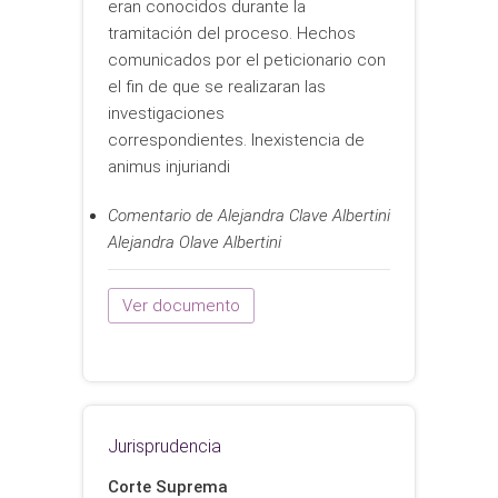
eran conocidos durante la
tramitación del proceso. Hechos
comunicados por el peticionario con
el fin de que se realizaran las
investigaciones
correspondientes. Inexistencia de
animus injuriandi
Comentario de Alejandra Clave Albertini
Alejandra Olave Albertini
Ver documento
Jurisprudencia
Corte Suprema