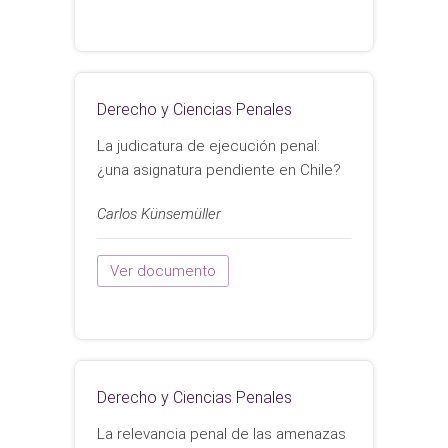
Derecho y Ciencias Penales
La judicatura de ejecución penal:
¿una asignatura pendiente en Chile?
Carlos Künsemüller
Ver documento
Derecho y Ciencias Penales
La relevancia penal de las amenazas