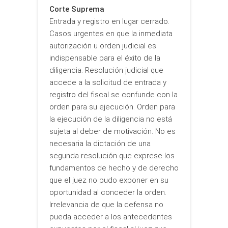
Corte Suprema
Entrada y registro en lugar cerrado.
Casos urgentes en que la inmediata
autorización u orden judicial es
indispensable para el éxito de la
diligencia. Resolución judicial que
accede a la solicitud de entrada y
registro del fiscal se confunde con la
orden para su ejecución. Orden para
la ejecución de la diligencia no está
sujeta al deber de motivación. No es
necesaria la dictación de una
segunda resolución que exprese los
fundamentos de hecho y de derecho
que el juez no pudo exponer en su
oportunidad al conceder la orden.
Irrelevancia de que la defensa no
pueda acceder a los antecedentes