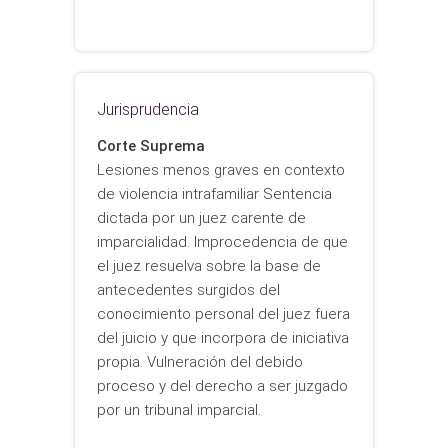
Jurisprudencia
Corte Suprema
Lesiones menos graves en contexto
de violencia intrafamiliar Sentencia
dictada por un juez carente de
imparcialidad. Improcedencia de que
el juez resuelva sobre la base de
antecedentes surgidos del
conocimiento personal del juez fuera
del juicio y que incorpora de iniciativa
propia. Vulneración del debido
proceso y del derecho a ser juzgado
por un tribunal imparcial.