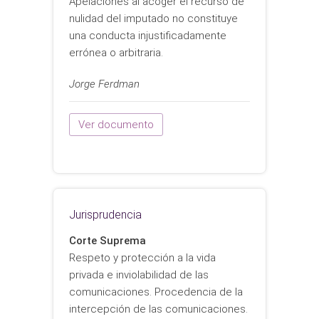
Apelaciones al acoger el recurso de
nulidad del imputado no constituye
una conducta injustificadamente
errónea o arbitraria.
Jorge Ferdman
Ver documento
Jurisprudencia
Corte Suprema
Respeto y protección a la vida
privada e inviolabilidad de las
comunicaciones. Procedencia de la
intercepción de las comunicaciones.