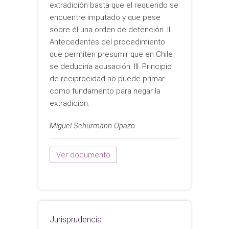
extradición basta que el requerido se
encuentre imputado y que pese
sobre él una orden de detención. II.
Antecedentes del procedimiento
que permiten presumir que en Chile
se deduciría acusación. III. Principio
de reciprocidad no puede primar
como fundamento para negar la
extradición.
Miguel Schürmann Opazo
Ver documento
Jurisprudencia