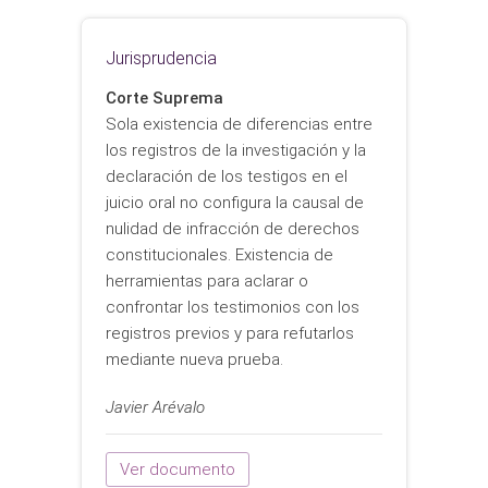
Jurisprudencia
Corte Suprema
Sola existencia de diferencias entre
los registros de la investigación y la
declaración de los testigos en el
juicio oral no configura la causal de
nulidad de infracción de derechos
constitucionales. Existencia de
herramientas para aclarar o
confrontar los testimonios con los
registros previos y para refutarlos
mediante nueva prueba.
Javier Arévalo
Ver documento