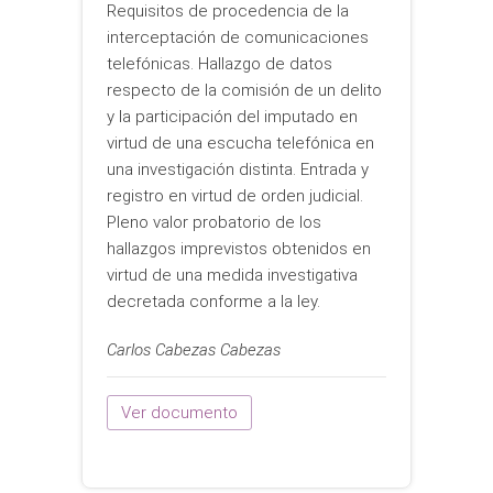
Requisitos de procedencia de la
interceptación de comunicaciones
telefónicas. Hallazgo de datos
respecto de la comisión de un delito
y la participación del imputado en
virtud de una escucha telefónica en
una investigación distinta. Entrada y
registro en virtud de orden judicial.
Pleno valor probatorio de los
hallazgos imprevistos obtenidos en
virtud de una medida investigativa
decretada conforme a la ley.
Carlos Cabezas Cabezas
Ver documento