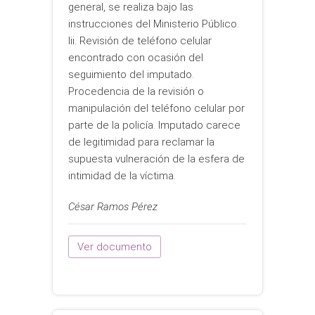
general, se realiza bajo las
instrucciones del Ministerio Público.
Iii. Revisión de teléfono celular
encontrado con ocasión del
seguimiento del imputado.
Procedencia de la revisión o
manipulación del teléfono celular por
parte de la policía. Imputado carece
de legitimidad para reclamar la
supuesta vulneración de la esfera de
intimidad de la víctima.
César Ramos Pérez
Ver documento