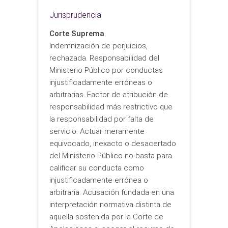
Jurisprudencia
Corte Suprema
Indemnización de perjuicios,
rechazada. Responsabilidad del
Ministerio Público por conductas
injustificadamente erróneas o
arbitrarias. Factor de atribución de
responsabilidad más restrictivo que
la responsabilidad por falta de
servicio. Actuar meramente
equivocado, inexacto o desacertado
del Ministerio Público no basta para
calificar su conducta como
injustificadamente errónea o
arbitraria. Acusación fundada en una
interpretación normativa distinta de
aquella sostenida por la Corte de