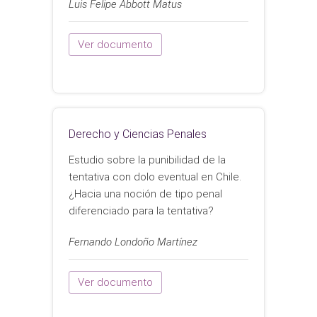
Luis Felipe Abbott Matus
Ver documento
Derecho y Ciencias Penales
Estudio sobre la punibilidad de la
tentativa con dolo eventual en Chile.
¿Hacia una noción de tipo penal
diferenciado para la tentativa?
Fernando Londoño Martínez
Ver documento