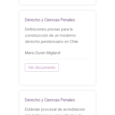
Derecho y Ciencias Penales
Definiciones previas para la
construcción de un moderno
derecho penitenciario en Chile.
Mario Durán Migliardi
Ver documento
Derecho y Ciencias Penales
Estándar procesal de acreditación