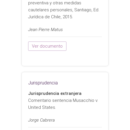
preventiva y otras medidas
cautelares personales, Santiago, Ed.
Jurídica de Chile, 2015.
Jean Pierre Matus
Ver documento
Jurisprudencia
Jurisprudencia extranjera
Comentario sentencia Musacchio v.
United States.
Jorge Cabrera