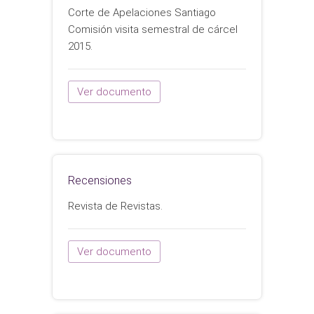
Corte de Apelaciones Santiago
Comisión visita semestral de cárcel
2015.
Ver documento
Recensiones
Revista de Revistas.
Ver documento