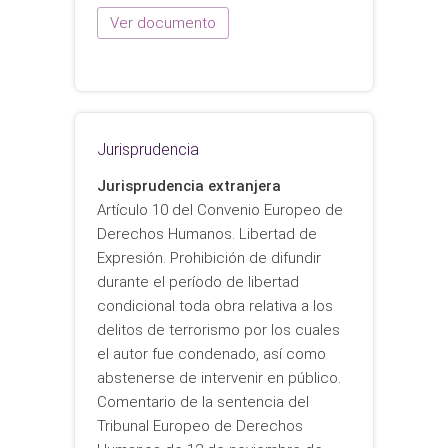
Ver documento
Jurisprudencia
Jurisprudencia extranjera
Artículo 10 del Convenio Europeo de
Derechos Humanos. Libertad de
Expresión. Prohibición de difundir
durante el período de libertad
condicional toda obra relativa a los
delitos de terrorismo por los cuales
el autor fue condenado, así como
abstenerse de intervenir en público.
Comentario de la sentencia del
Tribunal Europeo de Derechos