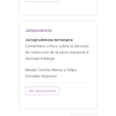
Jurisprudencia
Jurisprudencia extranjera
Comentario crítico sobre la decisión
de reducción de la pena impuesta a
Germain Katanga.
Natalia Concha Manso y Felipe
González Ampuero
Ver documento