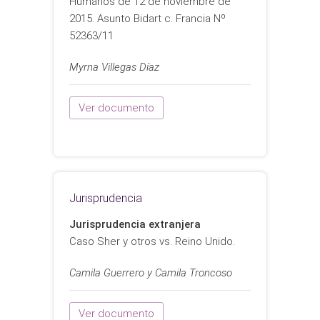
Humanos de 12 de noviembre de
2015. Asunto Bidart c. Francia Nº
52363/11
Myrna Villegas Díaz
Ver documento
Jurisprudencia
Jurisprudencia extranjera
Caso Sher y otros vs. Reino Unido.
Camila Guerrero y Camila Troncoso
Ver documento