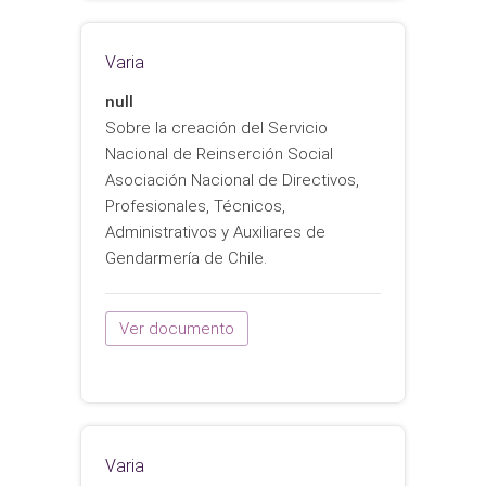
Varia
null
Sobre la creación del Servicio
Nacional de Reinserción Social
Asociación Nacional de Directivos,
Profesionales, Técnicos,
Administrativos y Auxiliares de
Gendarmería de Chile.
Ver documento
Varia