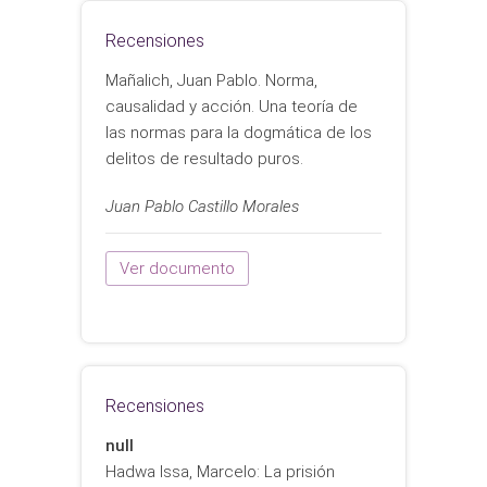
Recensiones
Mañalich, Juan Pablo. Norma,
causalidad y acción. Una teoría de
las normas para la dogmática de los
delitos de resultado puros.
Juan Pablo Castillo Morales
Ver documento
Recensiones
null
Hadwa Issa, Marcelo: La prisión