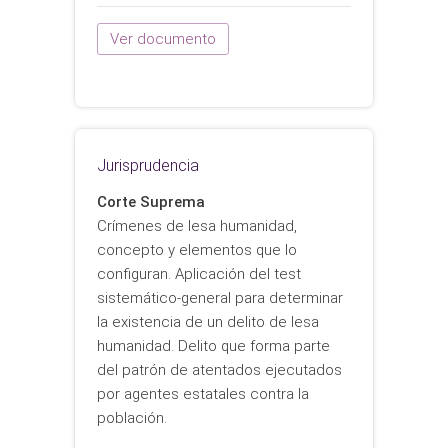
Ver documento
Jurisprudencia
Corte Suprema
Crímenes de lesa humanidad,
concepto y elementos que lo
configuran. Aplicación del test
sistemático-general para determinar
la existencia de un delito de lesa
humanidad. Delito que forma parte
del patrón de atentados ejecutados
por agentes estatales contra la
población.