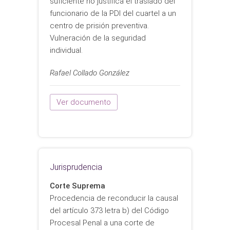
suficiente no justifica el traslado del
funcionario de la PDI del cuartel a un
centro de prisión preventiva.
Vulneración de la seguridad
individual.
Rafael Collado González
Ver documento
Jurisprudencia
Corte Suprema
Procedencia de reconducir la causal
del artículo 373 letra b) del Código
Procesal Penal a una corte de