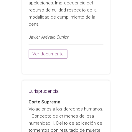
apelaciones. Improcedencia del
recurso de nulidad respecto de la
modalidad de cumplimiento de la
pena.
Javier Arévalo Cunich
Ver documento
Jurisprudencia
Corte Suprema
Violaciones a los derechos humanos.
I. Concepto de crímenes de lesa
humanidad. II. Delito de aplicación de
tormentos con resultado de muerte