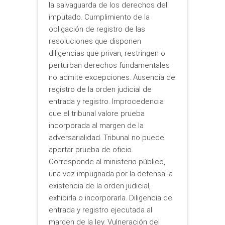
la salvaguarda de los derechos del
imputado. Cumplimiento de la
obligación de registro de las
resoluciones que disponen
diligencias que privan, restringen o
perturban derechos fundamentales
no admite excepciones. Ausencia de
registro de la orden judicial de
entrada y registro. Improcedencia
que el tribunal valore prueba
incorporada al margen de la
adversarialidad. Tribunal no puede
aportar prueba de oficio.
Corresponde al ministerio público,
una vez impugnada por la defensa la
existencia de la orden judicial,
exhibirla o incorporarla. Diligencia de
entrada y registro ejecutada al
margen de la ley. Vulneración del