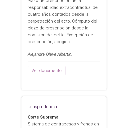
Plazo de prescripción de la
responsabilidad extracontractual de
cuatro años contados desde la
perpetración del acto. Cómputo del
plazo de prescripción desde la
comisión del delito. Excepción de
prescripción, acogida.
Alejandra Olave Albertini
Ver documento
Jurisprudencia
Corte Suprema
Sistema de contrapesos y frenos en