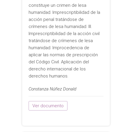
constituye un crimen de lesa
humanidad. Imprescriptibilidad de la
acción penal tratándose de
crímenes de lesa humanidad. III.
Imprescriptibilidad de la acción civil
tratándose de crímenes de lesa
humanidad. Improcedencia de
aplicar las normas de prescripción
del Código Civil. Aplicación del
derecho internacional de los
derechos humanos.
Constanza Núñez Donald
Ver documento