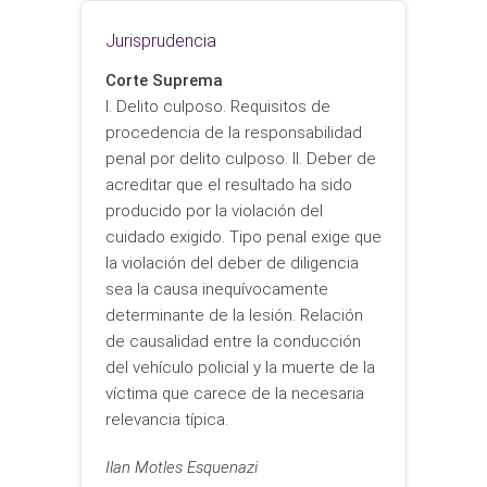
Jurisprudencia
Corte Suprema
I. Delito culposo. Requisitos de
procedencia de la responsabilidad
penal por delito culposo. II. Deber de
acreditar que el resultado ha sido
producido por la violación del
cuidado exigido. Tipo penal exige que
la violación del deber de diligencia
sea la causa inequívocamente
determinante de la lesión. Relación
de causalidad entre la conducción
del vehículo policial y la muerte de la
víctima que carece de la necesaria
relevancia típica.
Ilan Motles Esquenazi