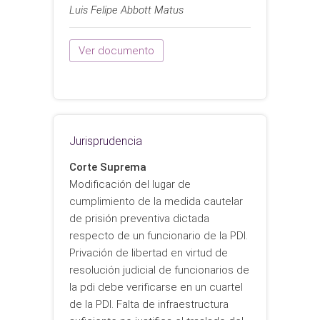
Luis Felipe Abbott Matus
Ver documento
Jurisprudencia
Corte Suprema
Modificación del lugar de
cumplimiento de la medida cautelar
de prisión preventiva dictada
respecto de un funcionario de la PDI.
Privación de libertad en virtud de
resolución judicial de funcionarios de
la pdi debe verificarse en un cuartel
de la PDI. Falta de infraestructura