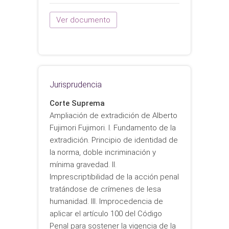
Ver documento
Jurisprudencia
Corte Suprema
Ampliación de extradición de Alberto
Fujimori Fujimori. I. Fundamento de la
extradición. Principio de identidad de
la norma, doble incriminación y
mínima gravedad. II.
Imprescriptibilidad de la acción penal
tratándose de crímenes de lesa
humanidad. III. Improcedencia de
aplicar el artículo 100 del Código
Penal para sostener la vigencia de la