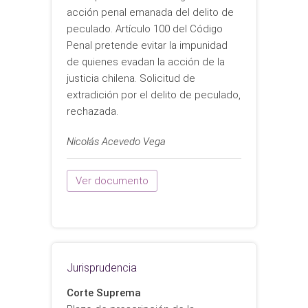
acción penal emanada del delito de
peculado. Artículo 100 del Código
Penal pretende evitar la impunidad
de quienes evadan la acción de la
justicia chilena. Solicitud de
extradición por el delito de peculado,
rechazada.
Nicolás Acevedo Vega
Ver documento
Jurisprudencia
Corte Suprema