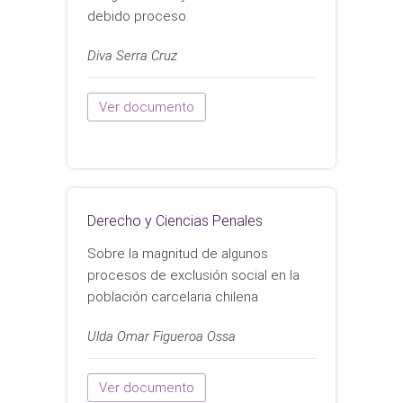
debido proceso.
Diva Serra Cruz
Ver documento
Derecho y Ciencias Penales
Sobre la magnitud de algunos
procesos de exclusión social en la
población carcelaria chilena
Ulda Omar Figueroa Ossa
Ver documento